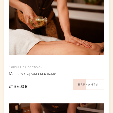
Салон на Советской
Массаж с арома-маслами
ВАРИАНТЫ
от 3 600 ₽