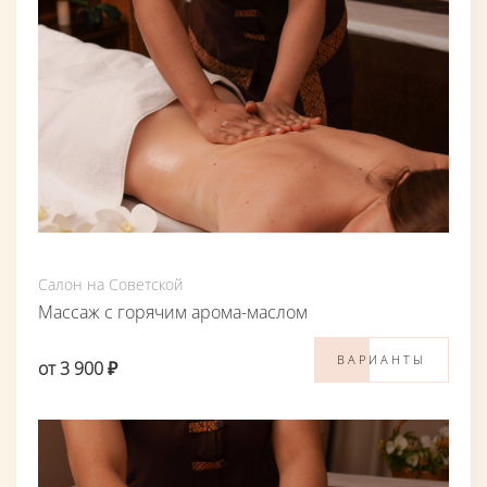
Салон на Советской
Массаж с горячим арома-маслом
ВАРИАНТЫ
от 3 900 ₽