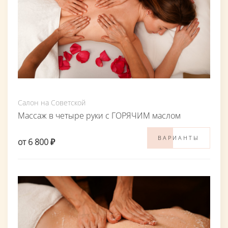
Салон на Советской
Массаж в четыре руки с ГОРЯЧИМ маслом
ВАРИАНТЫ
от 6 800 ₽