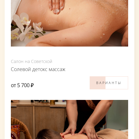
Салон на Советской
Солевой детокс массаж
ВАРИАНТЫ
от 5 700 ₽