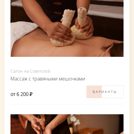
Салон на Советской
Массаж с травяными мешочками
ВАРИАНТЫ
от 6 200 ₽