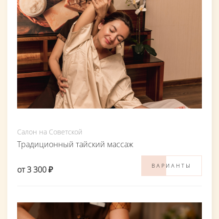
Салон на Советской
Традиционный тайский массаж
ВАРИАНТЫ
от 3 300 ₽