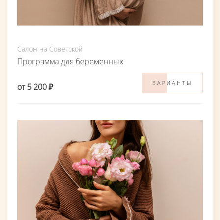
Салон на Советской
Программа для беременных
ВАРИАНТЫ
от 5 200 ₽