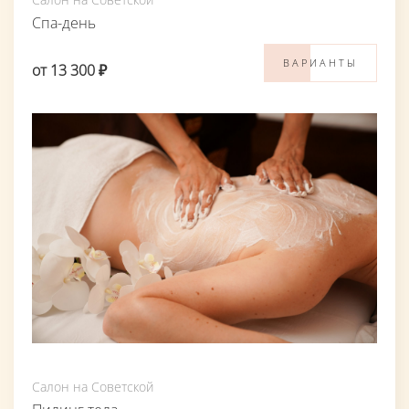
Спа-день
ВАРИАНТЫ
от 13 300 ₽
Салон на Советской