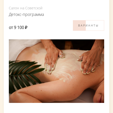
Салон на Советской
Детокс-программа
ВАРИАНТЫ
от 9 100 ₽