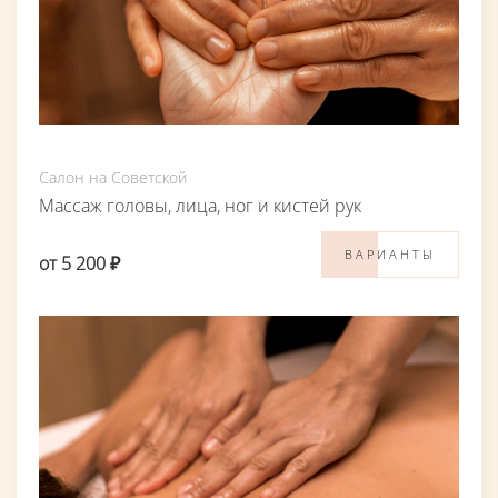
Салон на Советской
Массаж головы, лица, ног и кистей рук
ВАРИАНТЫ
от 5 200 ₽