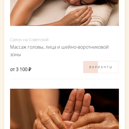
Салон на Советской
Массаж головы, лица и шейно-воротниковой
зоны
ВАРИАНТЫ
от 3 100 ₽