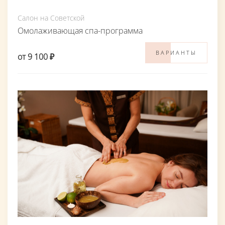
Салон на Советской
Омолаживающая спа-программа
ВАРИАНТЫ
от 9 100 ₽