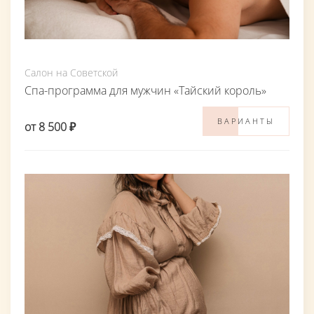
Салон на Советской
Спа-программа для мужчин «Тайский король»
ВАРИАНТЫ
от 8 500 ₽