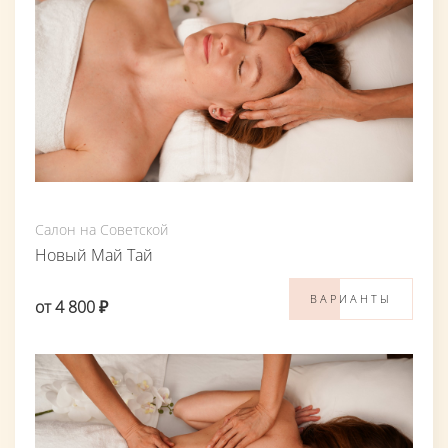
Салон на Советской
Новый Май Тай
ВАРИАНТЫ
от 4 800 ₽