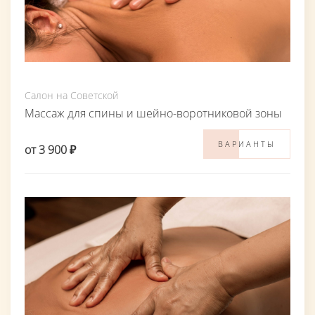
Салон на Советской
Массаж для спины и шейно-воротниковой зоны
ВАРИАНТЫ
от 3 900 ₽