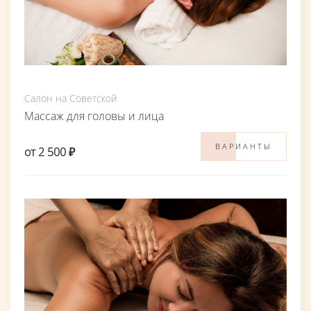
Салон на Советской
Массаж для головы и лица
ВАРИАНТЫ
от 2 500 ₽