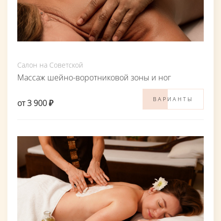
Салон на Советской
Массаж шейно-воротниковой зоны и ног
ВАРИАНТЫ
от 3 900 ₽