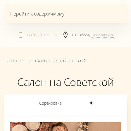
Перейти к содержимому
+7 (383) 3-109-509
Ваш город:
Новосибирск
ГЛАВНАЯ
САЛОН НА СОВЕТСКОЙ
Салон на Советской