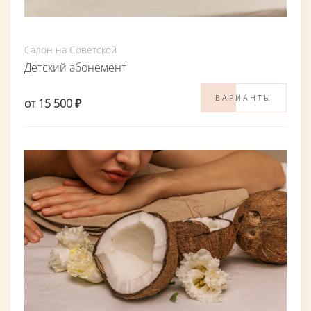
Салон на Советской
Детский абонемент
ВАРИАНТЫ
от 15 500 ₽