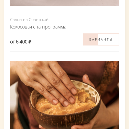
Салон на Советской
Кокосовая спа-программа
ВАРИАНТЫ
от 6 400 ₽