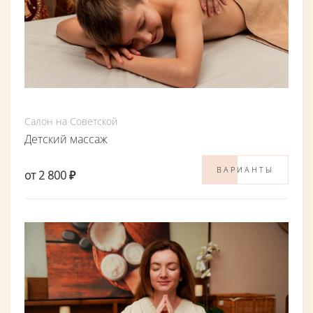
Салон на Советской
Детский массаж
ВАРИАНТЫ
от 2 800 ₽