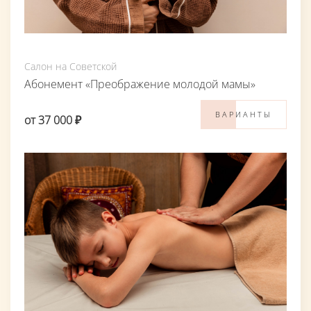
Салон на Советской
Абонемент «Преображение молодой мамы»
ВАРИАНТЫ
от 37 000 ₽