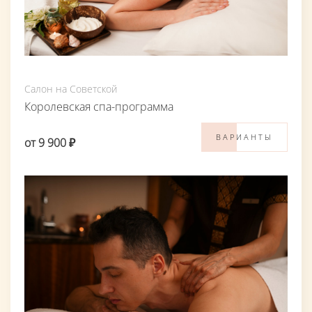
Салон на Советской
Королевская спа-программа
ВАРИАНТЫ
от 9 900 ₽