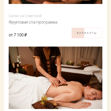
Салон на Советской
Фруктовая спа-программа
ВАРИАНТЫ
от 7 100 ₽