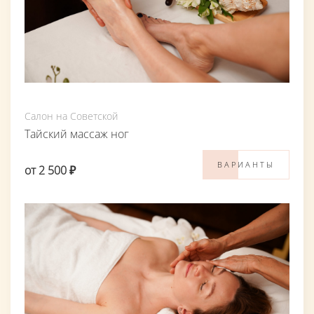
Салон на Советской
Тайский массаж ног
ВАРИАНТЫ
от 2 500 ₽