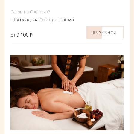
Салон на Советской
Шоколадная спа-программа
ВАРИАНТЫ
от 9 100 ₽