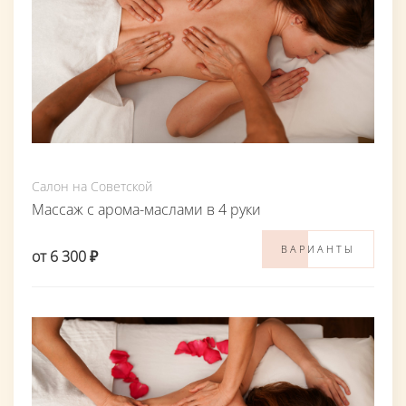
Салон на Советской
Массаж с арома-маслами в 4 руки
ВАРИАНТЫ
от 6 300 ₽