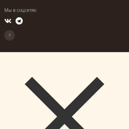
Мы в соцсетях: