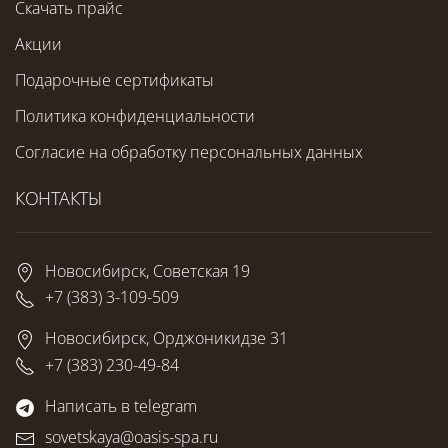
Скачать прайс
Акции
Подарочные сертификаты
Политика конфиденциальности
Согласие на обработку персональных данных
КОНТАКТЫ
Новосибирск, Советская 19
+7 (383) 3-109-509
Новосибирск, Орджоникидзе 31
+7 (383) 230-49-84
Написать в telegram
sovetskaya@oasis-spa.ru