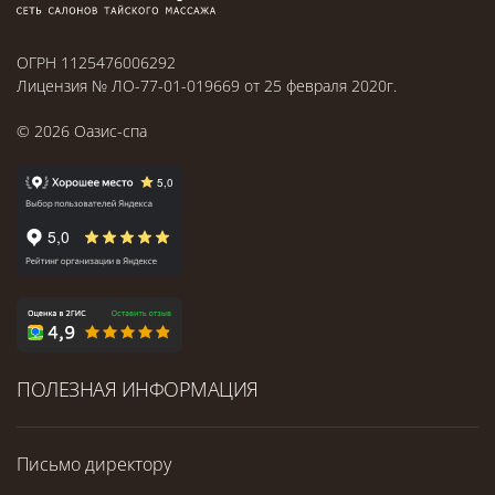
ОГРН 1125476006292
Лицензия № ЛО-77-01-019669 от 25 февраля 2020г.
©
2026
Оазис-спа
ПОЛЕЗНАЯ ИНФОРМАЦИЯ
Письмо директору