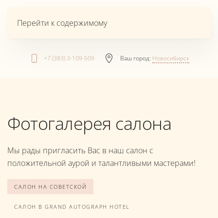
Перейти к содержимому
+7 (383) 3-109-509
Ваш город:
Новосибирск
Фотогалерея салона
Мы рады пригласить Вас в наш салон с
положительной аурой и талантливыми мастерами!
САЛОН НА СОВЕТСКОЙ
САЛОН В GRAND AUTOGRAPH HOTEL