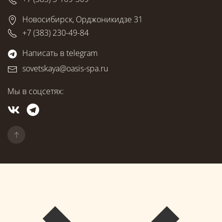
Новосибирск, Орджоникидзе 31
+7 (383) 230-49-84
Написать в telegram
sovetskaya@oasis-spa.ru
Мы в соцсетях: