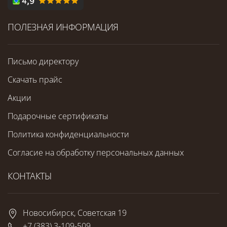
ПОЛЕЗНАЯ ИНФОРМАЦИЯ
Письмо директору
Скачать прайс
Акции
Подарочные сертификаты
Политика конфиденциальности
Согласие на обработку персональных данных
КОНТАКТЫ
Новосибирск, Советская 19
+7 (383) 3-109-509