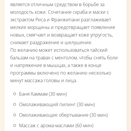
является отличным средством в борьбе за
молодость кожи. Сочетание скраба и маски с
экстрактом Риса и Франжипани разглаживает
мелкие морщины и предотвращает появление
новых, смягчает и возвращает коже упругость,
снимает раздражение и шелушение.
По желанию может использоваться тайский
бальзам на травах с ментолом, чтобы снять боли
и напряжение в мышцах, а также в конце
программы включено по желанию несколько
минут массажа головы и лица.
Баня Хаммам (30 мин)
Омолаживающий пилинг (30 мин)
Омолаживающее обертывание (30 мин)
Массаж с арома-маслами (60 мин)