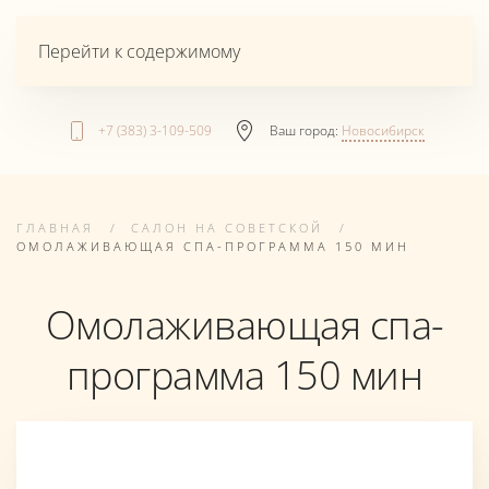
Перейти к содержимому
+7 (383) 3-109-509
Ваш город:
Новосибирск
ГЛАВНАЯ
САЛОН НА СОВЕТСКОЙ
ОМОЛАЖИВАЮЩАЯ СПА-ПРОГРАММА 150 МИН
Омолаживающая спа-
программа 150 мин