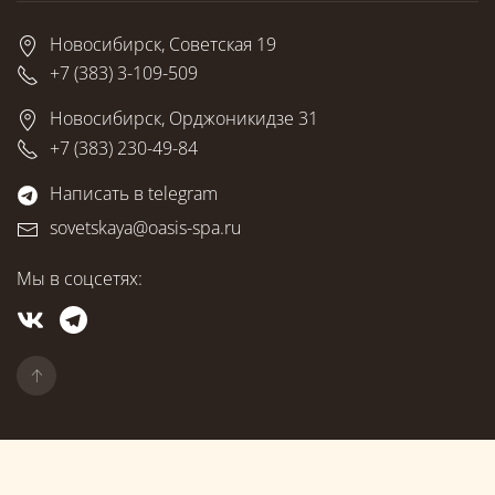
Новосибирск, Советская 19
+7 (383) 3-109-509
Новосибирск, Орджоникидзе 31
+7 (383) 230-49-84
Написать в telegram
sovetskaya@oasis-spa.ru
Мы в соцсетях: