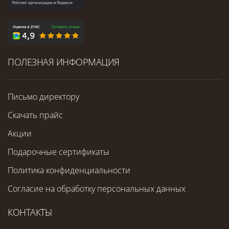
ПОЛЕЗНАЯ ИНФОРМАЦИЯ
Письмо директору
Скачать прайс
Акции
Подарочные сертификаты
Политика конфиденциальности
Согласие на обработку персональных данных
КОНТАКТЫ