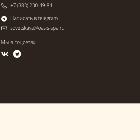
+7 (383) 230-49-84
Написать в telegram
sovetskaya@oasis-spa.ru
Мы в соцсетях: