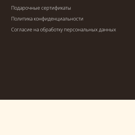
Подарочные сертификаты
Политика конфиденциальности
Согласие на обработку персональных данных