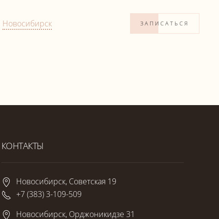
:
Новосибирск
ЗАПИСАТЬСЯ
КОНТАКТЫ
Новосибирск, Советская 19
+7 (383) 3-109-509
Новосибирск, Орджоникидзе 31