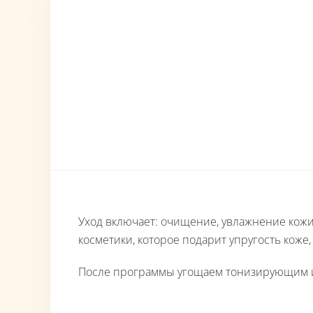
Уход включает: очищение, увлажнение кожи 
косметики, которое подарит упругость коже
После программы угощаем тонизирующим 