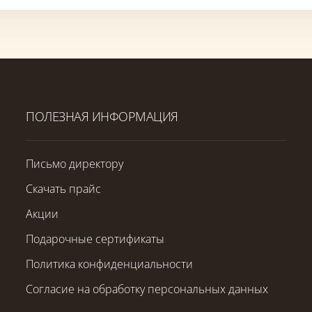
ПОЛЕЗНАЯ ИНФОРМАЦИЯ
Письмо директору
Скачать прайс
Акции
Подарочные сертификаты
Политика конфиденциальности
Согласие на обработку персональных данных