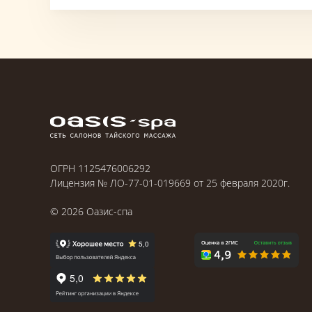
ОГРН 1125476006292
Лицензия № ЛО-77-01-019669 от 25 февраля 2020г.
©
2026
Оазис-спа