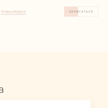
:
Новосибирск
ЗАПИСАТЬСЯ
а