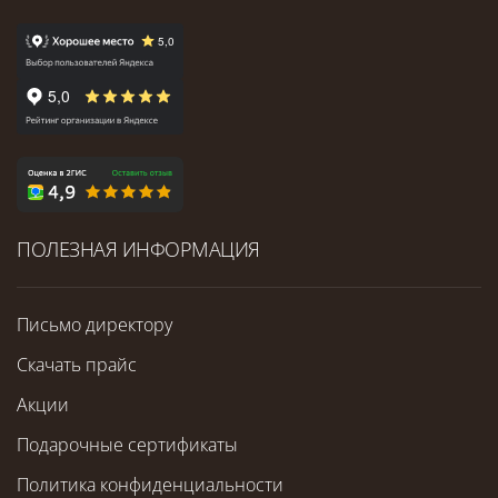
ПОЛЕЗНАЯ ИНФОРМАЦИЯ
Письмо директору
Скачать прайс
Акции
Подарочные сертификаты
Политика конфиденциальности