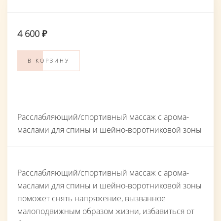
4 600 ₽
В КОРЗИНУ
Расслабляющий/спортивный массаж с арома-
маслами для спины и шейно-воротниковой зоны
Расслабляющий/спортивный массаж с арома-
маслами для спины и шейно-воротниковой зоны
поможет снять напряжение, вызванное
малоподвижным образом жизни, избавиться от