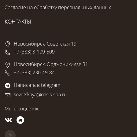
Согласие на обработку персональных данных
КОНТАКТЫ
Новосибирск, Советская 19
+7 (383) 3-109-509
Новосибирск, Орджоникидзе 31
+7 (383) 230-49-84
Написать в telegram
sovetskaya@oasis-spa.ru
Мы в соцсетях: